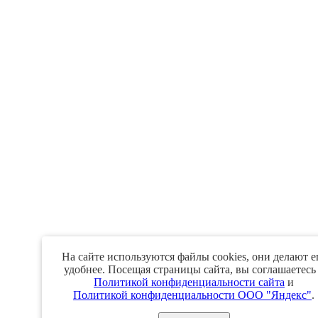
На сайте используются файлы cookies, они делают е
удобнее. Посещая страницы сайта, вы соглашаетесь
Политикой конфиденциальности сайта
и
Политикой конфиденциальности ООО "Яндекс"
.