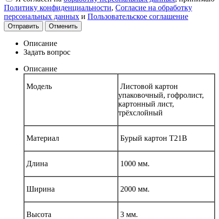
Политику конфиденциальности
,
Согласие на обработку
персональных данных
и
Пользовательское соглашение
Отправить
Отменить
Описание
Задать вопрос
Описание
Модель
Листовой картон
упаковочный, гофролист,
картонный лист,
трёхслойный
Материал
Бурый картон Т21В
Длина
1000 мм.
Ширина
2000 мм.
Высота
3 мм.