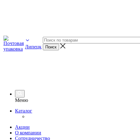
Липецк
Меню
Каталог
Акции
О компании
Сотрудничество