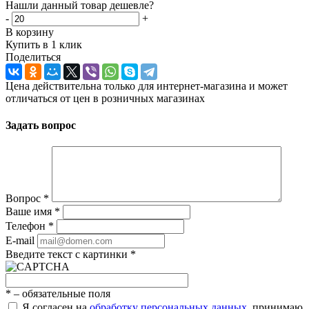
Нашли данный товар дешевле?
-
+
В корзину
Купить в 1 клик
Поделиться
Цена действительна только для интернет-магазина и может
отличаться от цен в розничных магазинах
Задать вопрос
Вопрос
*
Ваше имя
*
Телефон
*
E-mail
Введите текст с картинки
*
*
– обязательные поля
Я согласен на
обработку персональных данных
, принимаю