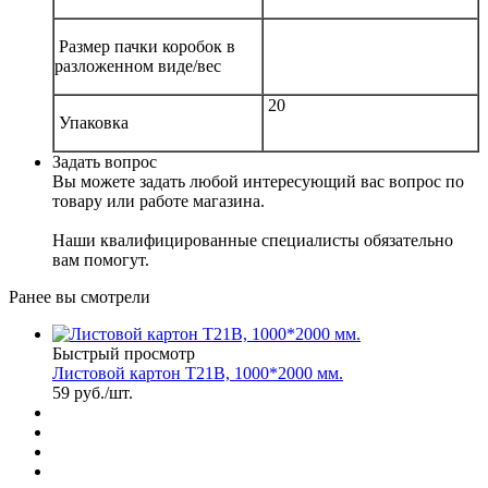
Размер пачки коробок в
разложенном виде/вес
20
Упаковка
Задать вопрос
Вы можете задать любой интересующий вас вопрос по
товару или работе магазина.
Наши квалифицированные специалисты обязательно
вам помогут.
Ранее вы смотрели
Быстрый просмотр
Листовой картон Т21В, 1000*2000 мм.
59
руб.
/шт.