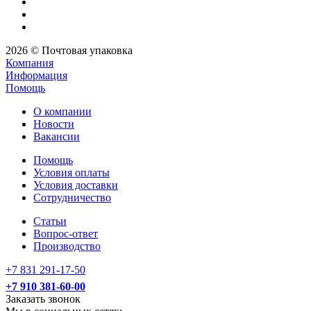
2026 © Почтовая упаковка
Компания
Информация
Помощь
О компании
Новости
Вакансии
Помощь
Условия оплаты
Условия доставки
Сотрудничество
Статьи
Вопрос-ответ
Производство
+7 831 291-17-50
+7 910 381-60-00
Заказать звонок