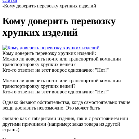
Статьи
-
Кому доверить перевозку хрупких изделий
Кому доверить перевозку
хрупких изделий
Кому доверить перевозку хрупких изделий:
Можно ли доверить почте или транспортной компании
транспортировку хрупких вещей?
Кто-то ответит на этот вопрос однозначно: "Нет!"
Можно ли доверить почте или транспортной компании
транспортировку хрупких вещей?
Кто-то ответит на этот вопрос однозначно: "Нет!"
Однако бывают обстоятельства, когда самостоятельно такие
вещи доставить невозможно. Это может быть
связано как с габаритами изделия, так и с расстоянием или
другими причинами (например: заказ товара из другой
страны).