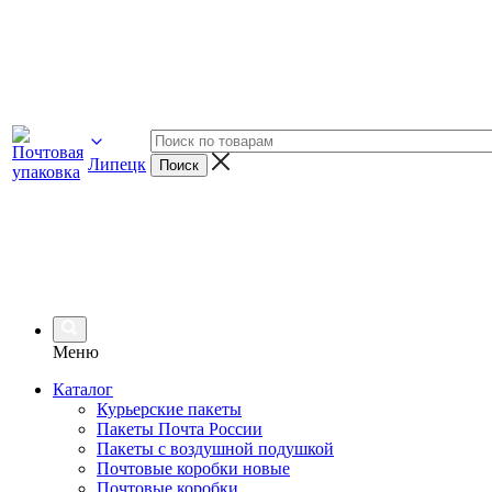
Липецк
Меню
Каталог
Курьерские пакеты
Пакеты Почта России
Пакеты с воздушной подушкой
Почтовые коробки новые
Почтовые коробки