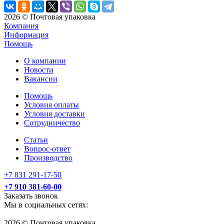
2026 © Почтовая упаковка
Компания
Информация
Помощь
О компании
Новости
Вакансии
Помощь
Условия оплаты
Условия доставки
Сотрудничество
Статьи
Вопрос-ответ
Производство
+7 831 291-17-50
+7 910 381-60-00
Заказать звонок
Мы в социальных сетях:
2026 © Почтовая упаковка