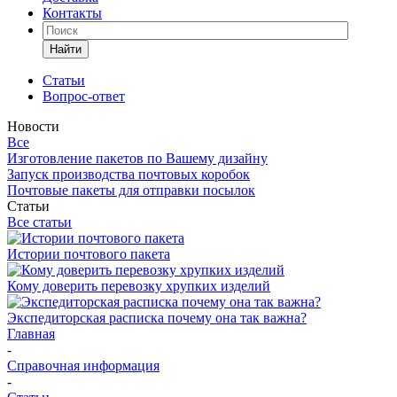
Контакты
Найти
Статьи
Вопрос-ответ
Новости
Все
Изготовление пакетов по Вашему дизайну
Запуск производства почтовых коробок
Почтовые пакеты для отправки посылок
Статьи
Все статьи
Истории почтового пакета
Кому доверить перевозку хрупких изделий
Экспедиторская расписка почему она так важна?
Главная
-
Справочная информация
-