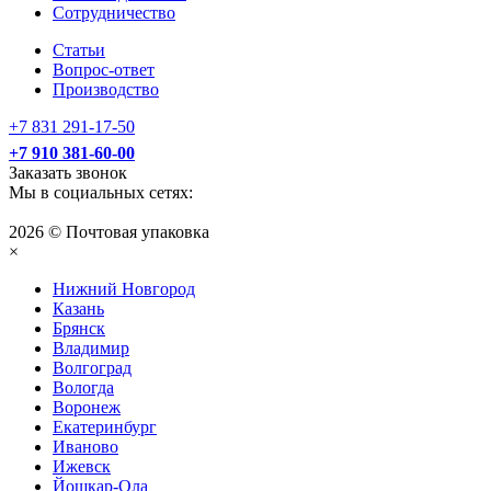
Сотрудничество
Статьи
Вопрос-ответ
Производство
+7 831 291-17-50
+7 910 381-60-00
Заказать звонок
Мы в социальных сетях:
2026 © Почтовая упаковка
×
Нижний Нoвгород
Казань
Брянск
Владимир
Волгоград
Вологда
Воронеж
Екатеринбург
Иваново
Ижевск
Йошкар-Ола