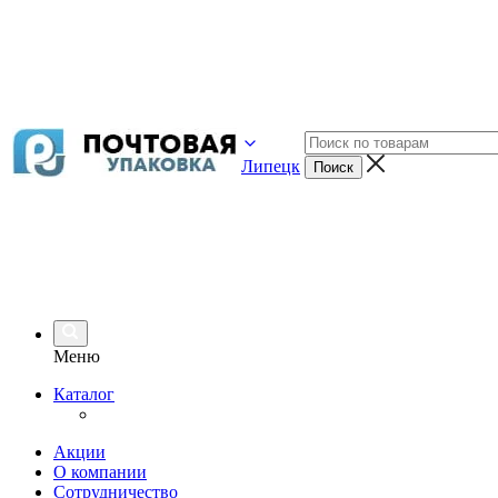
Липецк
Меню
Каталог
Акции
О компании
Сотрудничество