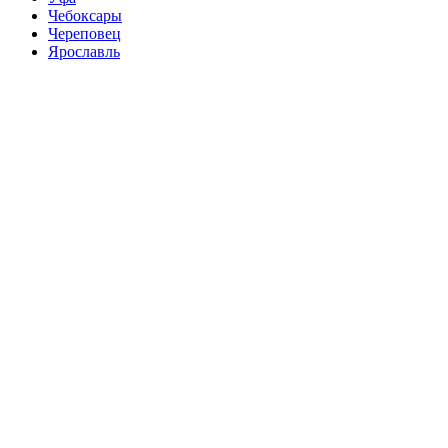
Чебоксары
Череповец
Ярославль