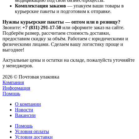
модификацию под свои бизнес-процессы.
Комплектация заказов
— упакуем ваши товары в
курьерские пакеты и подготовим к отправке.
Нужны курьерские пакеты — оптом или в розницу?
Звоните:
+7 (831) 291-17-50
или оформите заказ на сайте.
Подберём размер, рассчитаем стоимость доставки,
предоставим скидку за объём. Работаем с юридическими и
физическими лицами. Сделаем вашу логистику проще и
выгоднее!
Актуальные цены и остатки на складе, пожалуйста уточняйте
у менеджеров.
2026 © Почтовая упаковка
Компания
Информация
Помощь
О компании
Новости
Вакансии
Помощь
Условия оплаты
Условия доставки