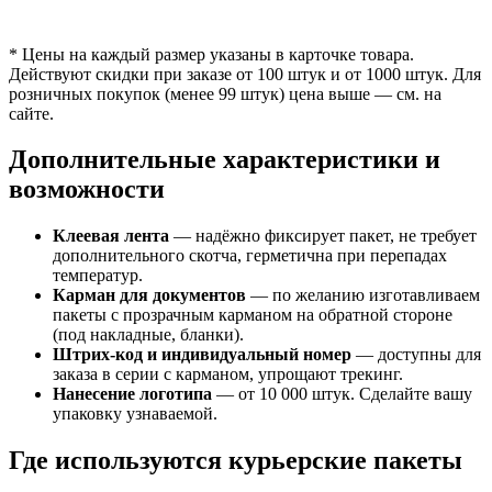
* Цены на каждый размер указаны в карточке товара.
Действуют скидки при заказе от 100 штук и от 1000 штук. Для
розничных покупок (менее 99 штук) цена выше — см. на
сайте.
Дополнительные характеристики и
возможности
Клеевая лента
— надёжно фиксирует пакет, не требует
дополнительного скотча, герметична при перепадах
температур.
Карман для документов
— по желанию изготавливаем
пакеты с прозрачным карманом на обратной стороне
(под накладные, бланки).
Штрих-код и индивидуальный номер
— доступны для
заказа в серии с карманом, упрощают трекинг.
Нанесение логотипа
— от 10 000 штук. Сделайте вашу
упаковку узнаваемой.
Где используются курьерские пакеты