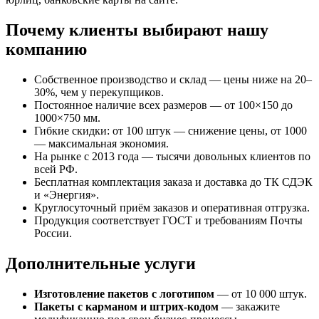
Почему клиенты выбирают нашу
компанию
Собственное производство и склад — цены ниже на 20–
30%, чем у перекупщиков.
Постоянное наличие всех размеров — от 100×150 до
1000×750 мм.
Гибкие скидки: от 100 штук — снижение цены, от 1000
— максимальная экономия.
На рынке с 2013 года — тысячи довольных клиентов по
всей РФ.
Бесплатная комплектация заказа и доставка до ТК СДЭК
и «Энергия».
Круглосуточный приём заказов и оперативная отгрузка.
Продукция соответствует ГОСТ и требованиям Почты
России.
Дополнительные услуги
Изготовление пакетов с логотипом
— от 10 000 штук.
Пакеты с карманом и штрих-кодом
— закажите