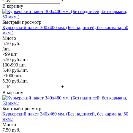
-
+
В корзину
Быстрый просмотр
Курьерский пакет 300х400 мм. (Без надписей, без кармана, 50
мкм.)
Много
5.50
руб.
/шт.
<99 шт.
5.50
руб.
/шт.
100-999 шт.
5.40
руб.
/шт.
>1000 шт.
5.30
руб.
/шт.
-
+
В корзину
Быстрый просмотр
Курьерский пакет 340х460 мм. (Без надписей, без кармана, 50
мкм.)
Много
7.50
руб.