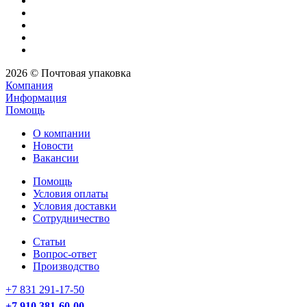
2026 © Почтовая упаковка
Компания
Информация
Помощь
О компании
Новости
Вакансии
Помощь
Условия оплаты
Условия доставки
Сотрудничество
Статьи
Вопрос-ответ
Производство
+7 831 291-17-50
+7 910 381-60-00