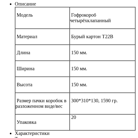
Описание
Модель
Гофрокороб
четырёхклапанный
Материал
Бурый картон Т22В
Длина
150 мм.
Ширина
150 мм.
Высота
150 мм.
Размер пачки коробок в
300*310*130, 1590 гр.
разложенном виде/вес
20
Упаковка
Характеристики