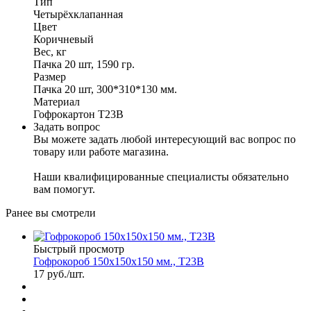
Тип
Четырёхклапанная
Цвет
Коричневый
Вес, кг
Пачка 20 шт, 1590 гр.
Размер
Пачка 20 шт, 300*310*130 мм.
Материал
Гофрокартон Т23В
Задать вопрос
Вы можете задать любой интересующий вас вопрос по
товару или работе магазина.
Наши квалифицированные специалисты обязательно
вам помогут.
Ранее вы смотрели
Быстрый просмотр
Гофрокороб 150х150х150 мм., Т23В
17
руб.
/шт.