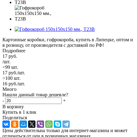
Картонные коробки, гофрокороба, купить в Липецке, оптом и
в розницу, от производителя с доставкой по РФ!
Подробнее
17
руб.
/шт.
<99 шт.
17
руб.
/шт.
>100 шт.
16
руб.
/шт.
Много
Нашли данный товар дешевле?
-
+
В корзину
Купить в 1 клик
Поделиться
Цена действительна только для интернет-магазина и может
отличаться от цен в розничных магазинах