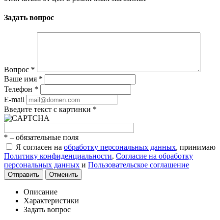
Задать вопрос
Вопрос
*
Ваше имя
*
Телефон
*
E-mail
Введите текст с картинки
*
*
– обязательные поля
Я согласен на
обработку персональных данных
, принимаю
Политику конфиденциальности
,
Согласие на обработку
персональных данных
и
Пользовательское соглашение
Отправить
Отменить
Описание
Характеристики
Задать вопрос