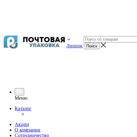
Липецк
Меню
Каталог
Акции
О компании
Сотрудничество