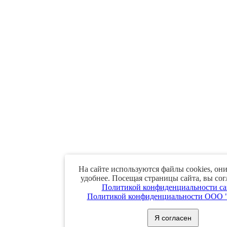
На сайте используются файлы cookies, они
удобнее. Посещая страницы сайта, вы сог
Политикой конфиденциальности са
Политикой конфиденциальности ООО 
Я согласен