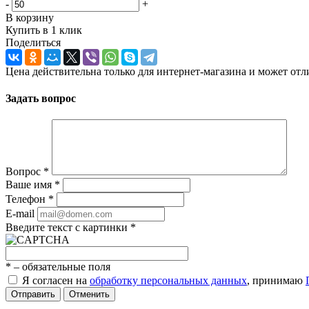
-
+
В корзину
Купить в 1 клик
Поделиться
Цена действительна только для интернет-магазина и может отл
Задать вопрос
Вопрос
*
Ваше имя
*
Телефон
*
E-mail
Введите текст с картинки
*
*
– обязательные поля
Я согласен на
обработку персональных данных
, принимаю
Отправить
Отменить