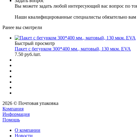
Задать вопрос
Вы можете задать любой интересующий вас вопрос по тов
Наши квалифицированные специалисты обязательно вам 
Ранее вы смотрели
Быстрый просмотр
Пакет с бегунком 300*400 мм., матовый, 130 мкм. EVA
7.50
руб.
/шт.
2026 © Почтовая упаковка
Компания
Информация
Помощь
О компании
Новости