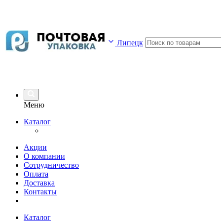
Липецк
Меню
Каталог
Акции
О компании
Сотрудничество
Оплата
Доставка
Контакты
Каталог