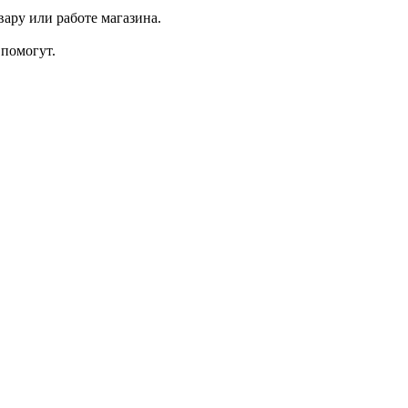
ару или работе магазина.
помогут.