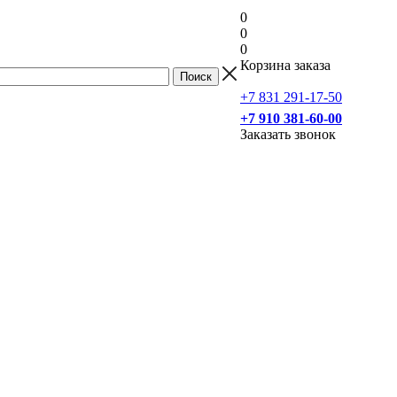
0
0
0
Корзина заказа
+7 831 291-17-50
+7 910 381-60-00
Заказать звонок