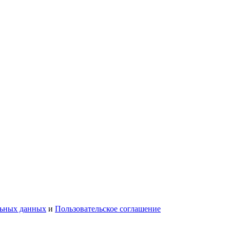
льных данных
и
Пользовательское соглашение