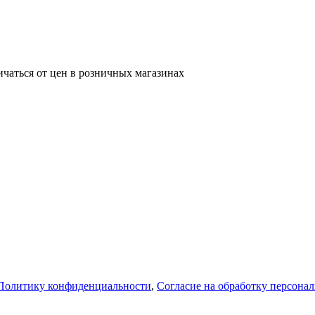
ичаться от цен в розничных магазинах
Политику конфиденциальности
,
Согласие на обработку персона