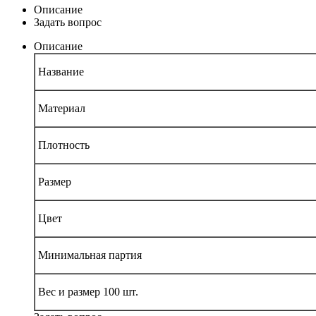
Описание
Задать вопрос
Описание
Название
Материал
Плотность
Размер
Цвет
Минимальная партия
Вес и размер 100 шт.