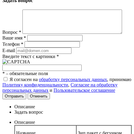
Задать вопрос
Вопрос
*
Ваше имя
*
Телефон
*
E-mail
Введите текст с картинки
*
*
– обязательные поля
Я согласен на
обработку персональных данных
, принимаю
Политику конфиденциальности
,
Согласие на обработку
персональных данных
и
Пользовательское соглашение
Отправить
Отменить
Описание
Задать вопрос
Описание
Название
Зип пакет с бегунком,