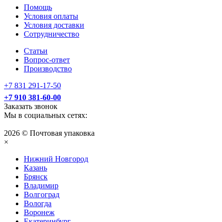
Помощь
Условия оплаты
Условия доставки
Сотрудничество
Статьи
Вопрос-ответ
Производство
+7 831 291-17-50
+7 910 381-60-00
Заказать звонок
Мы в социальных сетях:
2026 © Почтовая упаковка
×
Нижний Нoвгород
Казань
Брянск
Владимир
Волгоград
Вологда
Воронеж
Екатеринбург