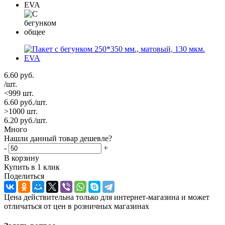
6.60
руб.
/шт.
<999 шт.
6.60
руб.
/шт.
>1000 шт.
6.20
руб.
/шт.
Много
Нашли данный товар дешевле?
-
+
В корзину
Купить в 1 клик
Поделиться
Цена действительна только для интернет-магазина и может
отличаться от цен в розничных магазинах