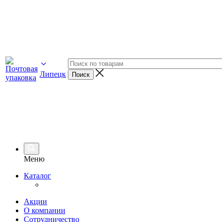
Липецк
Меню
Каталог
Акции
О компании
Сотрудничество