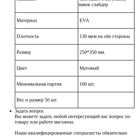
замок слайдер
Материал
EVA
Плотность
130 мкм на обе стороны
Размер
250*350 мм.
Цвет
Матовый
Минимальная партия
100 шт.
Вес и размер 50 шт.
Задать вопрос
Вы можете задать любой интересующий вас вопрос по
товару или работе магазина.
Наши квалифицированные специалисты обязательно