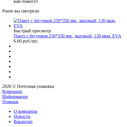
вам помогут.
Ранее вы смотрели
Быстрый просмотр
Пакет с бегунком 250*350 мм., матовый, 130 мкм. EVA
6.60
руб.
/шт.
2026 © Почтовая упаковка
Компания
Информация
Помощь
О компании
Новости
Вакансии