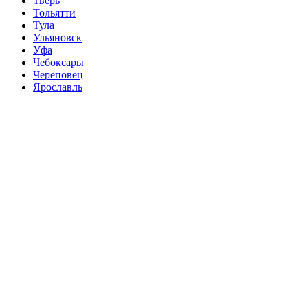
Тверь
Тольятти
Тула
Ульяновск
Уфа
Чебоксары
Череповец
Ярославль