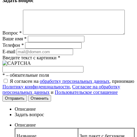
Задать вопрос
Вопрос
*
Ваше имя
*
Телефон
*
E-mail
Введите текст с картинки
*
*
– обязательные поля
Я согласен на
обработку персональных данных
, принимаю
Политику конфиденциальности
,
Согласие на обработку
персональных данных
и
Пользовательское соглашение
Отправить
Отменить
Описание
Задать вопрос
Описание
Название
Зип пакет с бегунком,