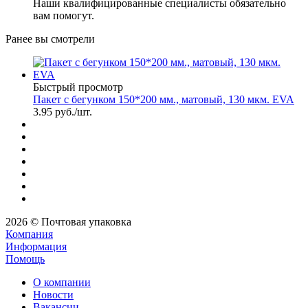
Наши квалифицированные специалисты обязательно
вам помогут.
Ранее вы смотрели
Быстрый просмотр
Пакет с бегунком 150*200 мм., матовый, 130 мкм. EVA
3.95
руб.
/шт.
2026 © Почтовая упаковка
Компания
Информация
Помощь
О компании
Новости
Вакансии