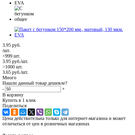
3.95
руб.
/шт.
<999 шт.
3.95
руб.
/шт.
>1000 шт.
3.65
руб.
/шт.
Много
Нашли данный товар дешевле?
-
+
В корзину
Купить в 1 клик
Поделиться
Цена действительна только для интернет-магазина и может
отличаться от цен в розничных магазинах