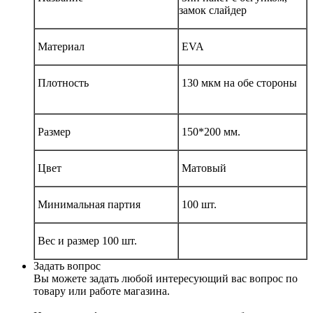
замок слайдер
Материал
EVA
Плотность
130 мкм на обе стороны
Размер
150*200 мм.
Цвет
Матовый
Минимальная партия
100 шт.
Вес и размер 100 шт.
Задать вопрос
Вы можете задать любой интересующий вас вопрос по
товару или работе магазина.