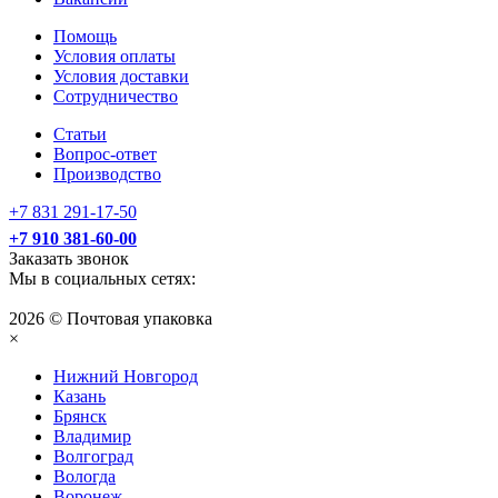
Помощь
Условия оплаты
Условия доставки
Сотрудничество
Статьи
Вопрос-ответ
Производство
+7 831 291-17-50
+7 910 381-60-00
Заказать звонок
Мы в социальных сетях:
2026 © Почтовая упаковка
×
Нижний Нoвгород
Казань
Брянск
Владимир
Волгоград
Вологда
Воронеж