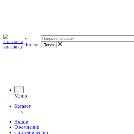
Липецк
Меню
Каталог
Акции
О компании
Сотрудничество